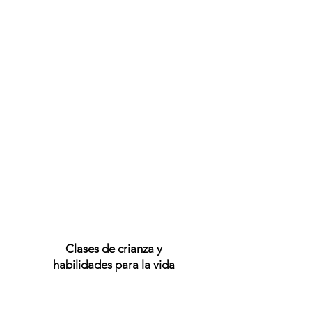
Clases de crianza y
habilidades para la vida