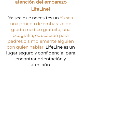
atención del embarazo
LifeLine!
Ya sea que necesites un
Ya sea
una prueba de embarazo de
grado médico gratuita, una
ecografía, educación para
padres o simplemente alguien
con quien hablar,
LifeLine es un
lugar seguro y confidencial para
encontrar orientación y
atención.